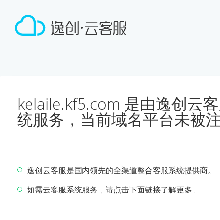
kelaile.kf5.com 是由
统服务，当前域名平台未被
逸创云客服是国内领先的全渠道整合客服系统提供商。
如需云客服系统服务，请点击下面链接了解更多。