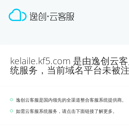
kelaile.kf5.com 是由
统服务，当前域名平台未被
逸创云客服是国内领先的全渠道整合客服系统提供商。
如需云客服系统服务，请点击下面链接了解更多。