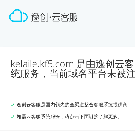
kelaile.kf5.com 是由
统服务，当前域名平台未被
逸创云客服是国内领先的全渠道整合客服系统提供商。
如需云客服系统服务，请点击下面链接了解更多。