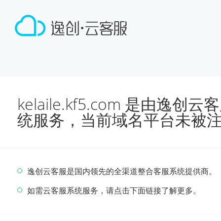
kelaile.kf5.com 是由
统服务，当前域名平台未被
逸创云客服是国内领先的全渠道整合客服系统提供商。
如需云客服系统服务，请点击下面链接了解更多。