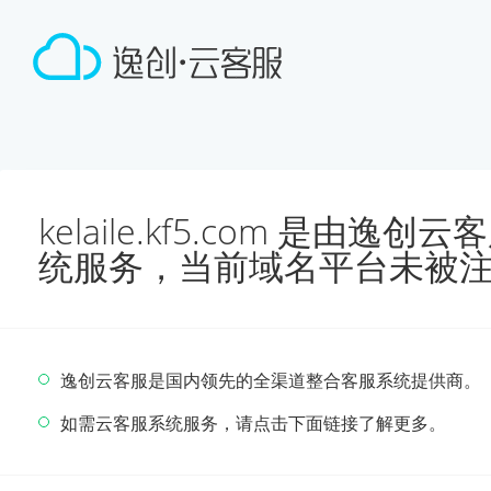
kelaile.kf5.com 是由
统服务，当前域名平台未被
逸创云客服是国内领先的全渠道整合客服系统提供商。
如需云客服系统服务，请点击下面链接了解更多。