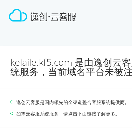
kelaile.kf5.com 是由
统服务，当前域名平台未被
逸创云客服是国内领先的全渠道整合客服系统提供商。
如需云客服系统服务，请点击下面链接了解更多。