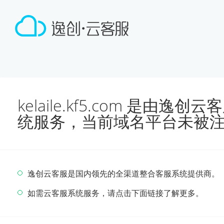
kelaile.kf5.com 是由
统服务，当前域名平台未被
逸创云客服是国内领先的全渠道整合客服系统提供商。
如需云客服系统服务，请点击下面链接了解更多。