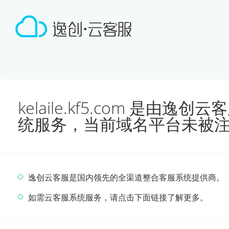
kelaile.kf5.com 是由
统服务，当前域名平台未被
逸创云客服是国内领先的全渠道整合客服系统提供商。
如需云客服系统服务，请点击下面链接了解更多。