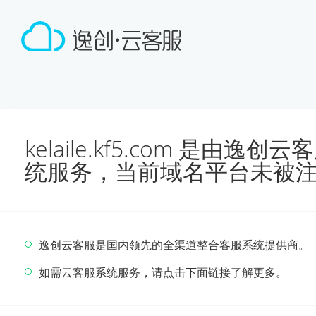
kelaile.kf5.com 是由
统服务，当前域名平台未被
逸创云客服是国内领先的全渠道整合客服系统提供商。
如需云客服系统服务，请点击下面链接了解更多。