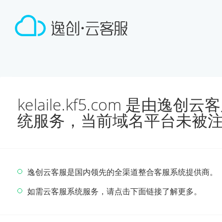
kelaile.kf5.com 是由
统服务，当前域名平台未被
逸创云客服是国内领先的全渠道整合客服系统提供商。
如需云客服系统服务，请点击下面链接了解更多。