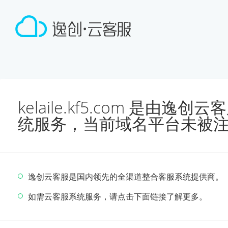
kelaile.kf5.com 是由
统服务，当前域名平台未被
逸创云客服是国内领先的全渠道整合客服系统提供商。
如需云客服系统服务，请点击下面链接了解更多。