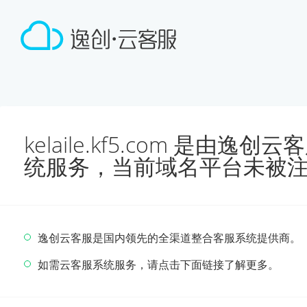
kelaile.kf5.com 是由
统服务，当前域名平台未被
逸创云客服是国内领先的全渠道整合客服系统提供商。
如需云客服系统服务，请点击下面链接了解更多。