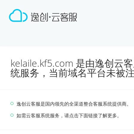
kelaile.kf5.com 是由
统服务，当前域名平台未被
逸创云客服是国内领先的全渠道整合客服系统提供商。
如需云客服系统服务，请点击下面链接了解更多。