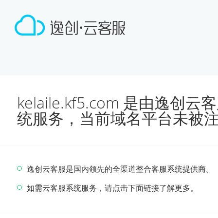
kelaile.kf5.com 是由
统服务，当前域名平台未被
逸创云客服是国内领先的全渠道整合客服系统提供商。
如需云客服系统服务，请点击下面链接了解更多。