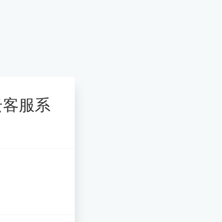
的云客服系