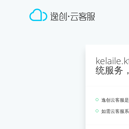
kelai
统服务
逸创云客服是
如需云客服系