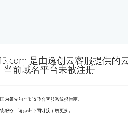
le.kf5.com 是由逸创云客服提供
，当前域名平台未被注册
国内领先的全渠道整合客服系统提供商。
统服务，请点击下面链接了解更多。