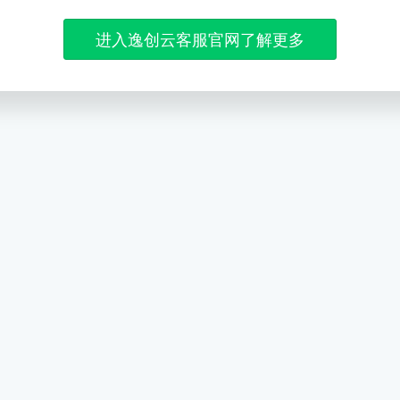
进入逸创云客服官网了解更多