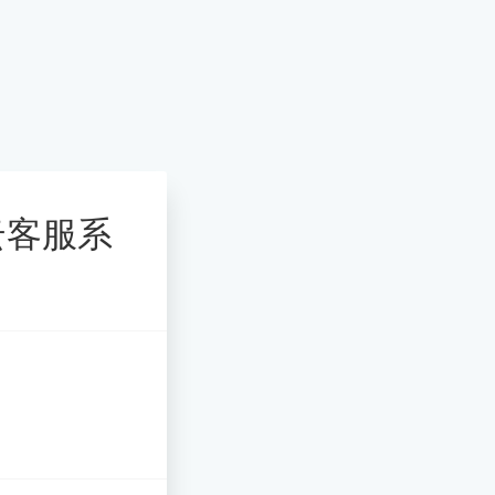
的云客服系