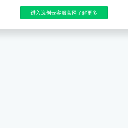
进入逸创云客服官网了解更多