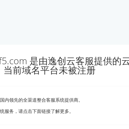
le.kf5.com 是由逸创云客服提供
，当前域名平台未被注册
国内领先的全渠道整合客服系统提供商。
统服务，请点击下面链接了解更多。