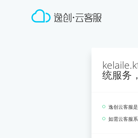
kelai
统服务
逸创云客服是
如需云客服系