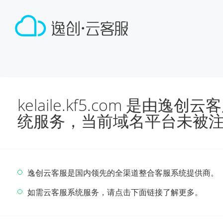
kelaile.kf5.com 是由
统服务，当前域名平台未被
逸创云客服是国内领先的全渠道整合客服系统提供商。
如需云客服系统服务，请点击下面链接了解更多。