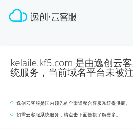
kelaile.kf5.com 是由
统服务，当前域名平台未被
逸创云客服是国内领先的全渠道整合客服系统提供商。
如需云客服系统服务，请点击下面链接了解更多。