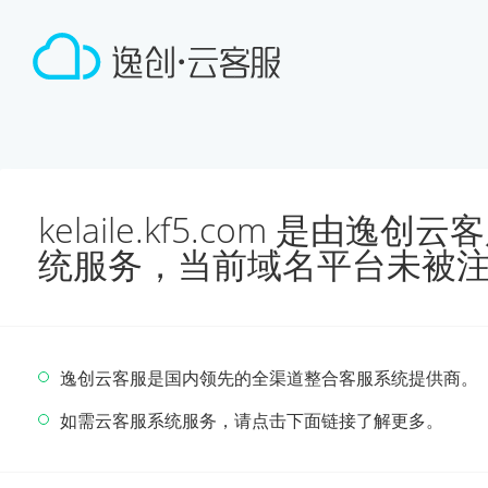
kelaile.kf5.com 是由
统服务，当前域名平台未被
逸创云客服是国内领先的全渠道整合客服系统提供商。
如需云客服系统服务，请点击下面链接了解更多。